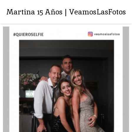
Martina 15 Años | VeamosLasFotos