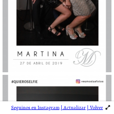
Seguinos en Instagram
| Actualizar
| Volver