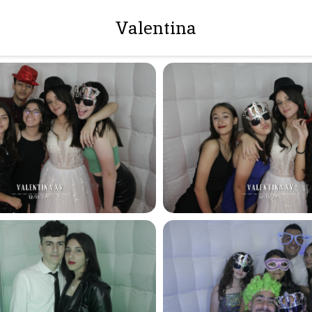
Valentina