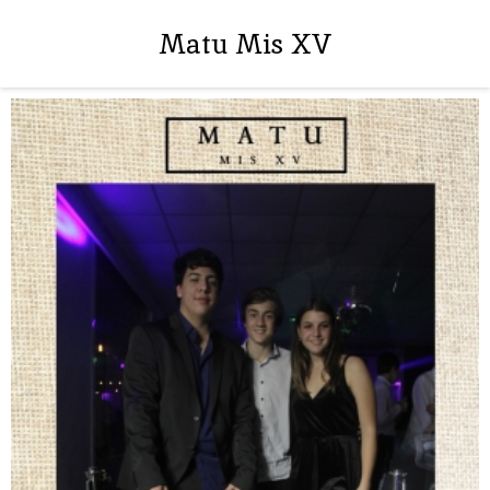
Matu Mis XV