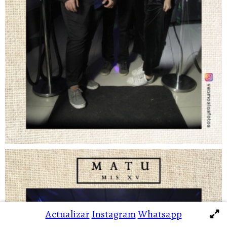
Actualizar
Instagram
Whatsapp